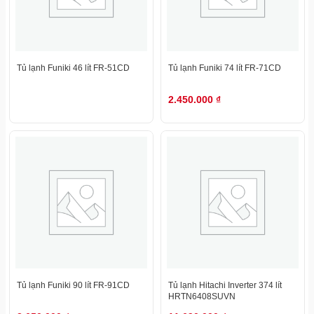
Tủ lạnh Funiki 46 lít FR-51CD
Tủ lạnh Funiki 74 lít FR-71CD
2.450.000
₫
Tủ lạnh Funiki 90 lít FR-91CD
Tủ lạnh Hitachi Inverter 374 lít
HRTN6408SUVN