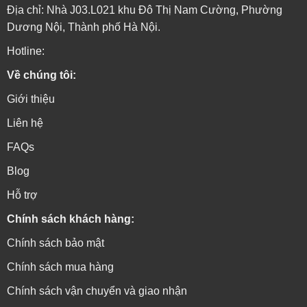
Địa chỉ: Nhà J03.L021 khu Đô Thị Nam Cường, Phường
Dương Nội, Thành phố Hà Nội.
Hotline:
Về chúng tôi:
Giới thiệu
Liên hệ
FAQs
Blog
Hỗ trợ
Chính sách khách hàng:
Chính sách bảo mật
Chính sách mua hàng
Chính sách vận chuyển và giao nhận