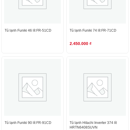
Tủ lạnh Funiki 46 lít FR-51CD
Tủ lạnh Funiki 74 lít FR-71CD
2.450.000
₫
Tủ lạnh Funiki 90 lít FR-91CD
Tủ lạnh Hitachi Inverter 374 lít
HRTN6408SUVN