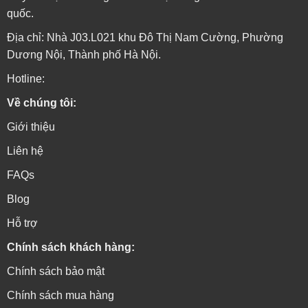
quốc.
Địa chỉ: Nhà J03.L021 khu Đô Thị Nam Cường, Phường
Dương Nội, Thành phố Hà Nội.
Hotline:
Về chúng tôi:
Giới thiệu
Liên hệ
FAQs
Blog
Hỗ trợ
Chính sách khách hàng:
Chính sách bảo mật
Chính sách mua hàng