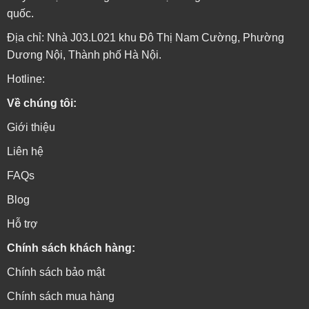
quốc.
Địa chỉ: Nhà J03.L021 khu Đô Thị Nam Cường, Phường
Dương Nội, Thành phố Hà Nội.
Hotline:
Về chúng tôi:
Giới thiệu
Liên hệ
FAQs
Blog
Hỗ trợ
Chính sách khách hàng:
Chính sách bảo mật
Chính sách mua hàng