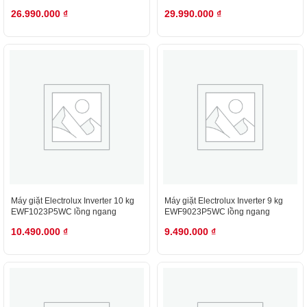
26.990.000
₫
29.990.000
₫
Máy giặt Electrolux Inverter 10 kg
Máy giặt Electrolux Inverter 9 kg
EWF1023P5WC lồng ngang
EWF9023P5WC lồng ngang
10.490.000
₫
9.490.000
₫