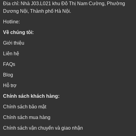
Địa chỉ: Nhà J03.L021 khu Đô Thị Nam Cường, Phường
Dương Nội, Thành phố Hà Nội.
Hotline:
Về chúng tôi:
Giới thiệu
Liên hệ
FAQs
Blog
Hỗ trợ
Chính sách khách hàng:
Chính sách bảo mật
Chính sách mua hàng
Chính sách vận chuyển và giao nhận