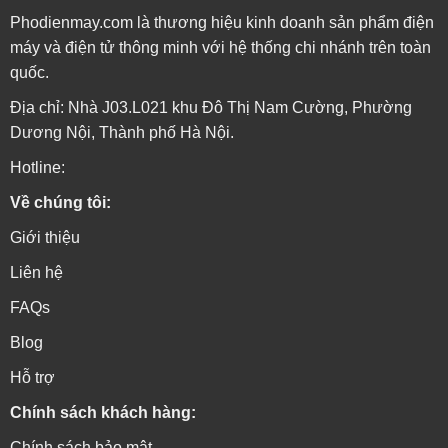
Phodienmay.com là thương hiệu kinh doanh sản phẩm điện
máy và điện tử thông minh với hệ thống chi nhánh trên toàn
quốc.
Địa chỉ: Nhà J03.L021 khu Đô Thị Nam Cường, Phường
Dương Nội, Thành phố Hà Nội.
Hotline:
Về chúng tôi:
Giới thiệu
Liên hệ
FAQs
Blog
Hỗ trợ
Chính sách khách hàng:
Chính sách bảo mật